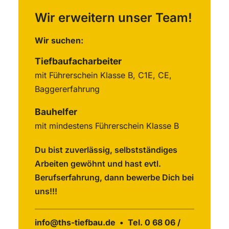
Wir erweitern unser Team!
Wir suchen:
Tiefbaufacharbeiter
mit Führerschein Klasse B, C1E, CE,
Baggererfahrung
Bauhelfer
mit mindestens Führerschein Klasse B
Du bist zuverlässig, selbstständiges
Arbeiten gewöhnt und hast evtl.
Berufserfahrung, dann bewerbe Dich bei
uns!!!
info@ths-tiefbau.de
• Tel.
0 68 06 /