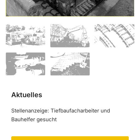
Aktuelles
Stellenanzeige: Tiefbaufacharbeiter und
Bauhelfer gesucht