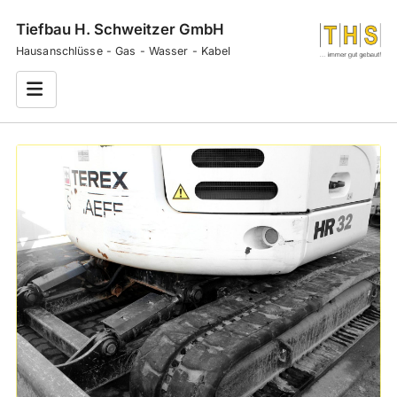
Tiefbau H. Schweitzer GmbH
Hausanschlüsse - Gas - Wasser - Kabel